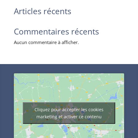
Articles récents
Commentaires récents
Aucun commentaire à afficher.
Cliquez pour accepter les cookies
marketing et activer ce contenu