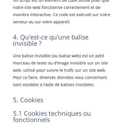
Un script est un élément de code utilisé pour que
notre site web fonctionne correctement et de
manière interactive. Ce code est exécuté sur notre
serveur ou sur votre appareil.
4. Qu’est-ce qu’une balise
invisible ?
Une balise invisible (ou balise web) est un petit
morceau de texte ou d’image invisible sur un site
web, utilisé pour suivre le trafic sur un site web.
Pour ce faire, diverses données vous concernant
sont stockées à l’aide de balises invisibles.
5. Cookies
5.1 Cookies techniques ou
fonctionnels