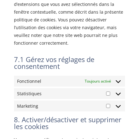
d’extensions que vous avez sélectionnés dans la
fenêtre contextuelle, comme décrit dans la présente
politique de cookies. Vous pouvez désactiver
l’utilisation des cookies via votre navigateur, mais
veuillez noter que notre site web pourrait ne plus
fonctionner correctement.
7.1 Gérez vos réglages de
consentement
Fonctionnel
Toujours activé
Statistiques
Statistiques
Marketing
Marketing
8. Activer/désactiver et supprimer
les cookies