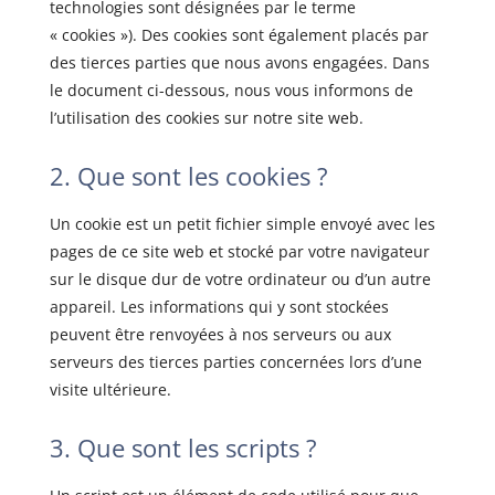
technologies sont désignées par le terme
« cookies »). Des cookies sont également placés par
des tierces parties que nous avons engagées. Dans
le document ci-dessous, nous vous informons de
l’utilisation des cookies sur notre site web.
2. Que sont les cookies ?
Un cookie est un petit fichier simple envoyé avec les
pages de ce site web et stocké par votre navigateur
sur le disque dur de votre ordinateur ou d’un autre
appareil. Les informations qui y sont stockées
peuvent être renvoyées à nos serveurs ou aux
serveurs des tierces parties concernées lors d’une
visite ultérieure.
3. Que sont les scripts ?