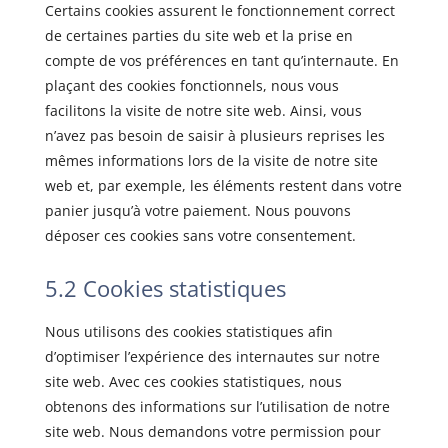
Certains cookies assurent le fonctionnement correct
de certaines parties du site web et la prise en
compte de vos préférences en tant qu’internaute. En
plaçant des cookies fonctionnels, nous vous
facilitons la visite de notre site web. Ainsi, vous
n’avez pas besoin de saisir à plusieurs reprises les
mêmes informations lors de la visite de notre site
web et, par exemple, les éléments restent dans votre
panier jusqu’à votre paiement. Nous pouvons
déposer ces cookies sans votre consentement.
5.2 Cookies statistiques
Nous utilisons des cookies statistiques afin
d’optimiser l’expérience des internautes sur notre
site web. Avec ces cookies statistiques, nous
obtenons des informations sur l’utilisation de notre
site web. Nous demandons votre permission pour