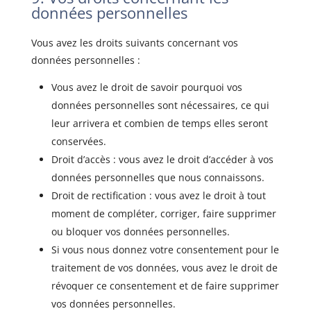
données personnelles
Vous avez les droits suivants concernant vos
données personnelles :
Vous avez le droit de savoir pourquoi vos
données personnelles sont nécessaires, ce qui
leur arrivera et combien de temps elles seront
conservées.
Droit d’accès : vous avez le droit d’accéder à vos
données personnelles que nous connaissons.
Droit de rectification : vous avez le droit à tout
moment de compléter, corriger, faire supprimer
ou bloquer vos données personnelles.
Si vous nous donnez votre consentement pour le
traitement de vos données, vous avez le droit de
révoquer ce consentement et de faire supprimer
vos données personnelles.