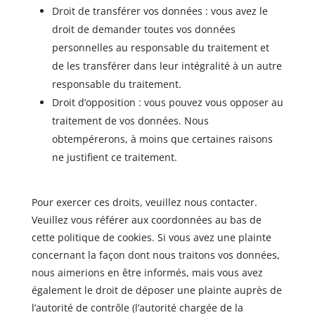
Droit de transférer vos données : vous avez le
droit de demander toutes vos données
personnelles au responsable du traitement et
de les transférer dans leur intégralité à un autre
responsable du traitement.
Droit d’opposition : vous pouvez vous opposer au
traitement de vos données. Nous
obtempérerons, à moins que certaines raisons
ne justifient ce traitement.
Pour exercer ces droits, veuillez nous contacter.
Veuillez vous référer aux coordonnées au bas de
cette politique de cookies. Si vous avez une plainte
concernant la façon dont nous traitons vos données,
nous aimerions en être informés, mais vous avez
également le droit de déposer une plainte auprès de
l’autorité de contrôle (l’autorité chargée de la