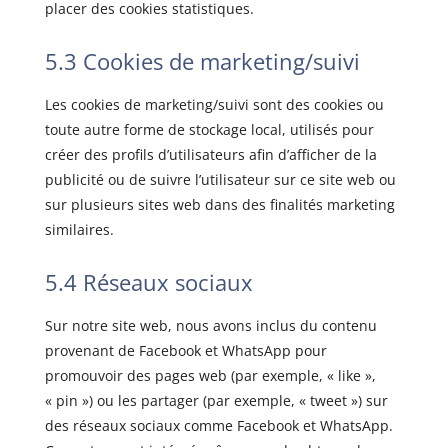
placer des cookies statistiques.
5.3 Cookies de marketing/suivi
Les cookies de marketing/suivi sont des cookies ou
toute autre forme de stockage local, utilisés pour
créer des profils d’utilisateurs afin d’afficher de la
publicité ou de suivre l’utilisateur sur ce site web ou
sur plusieurs sites web dans des finalités marketing
similaires.
5.4 Réseaux sociaux
Sur notre site web, nous avons inclus du contenu
provenant de Facebook et WhatsApp pour
promouvoir des pages web (par exemple, « like »,
« pin ») ou les partager (par exemple, « tweet ») sur
des réseaux sociaux comme Facebook et WhatsApp.