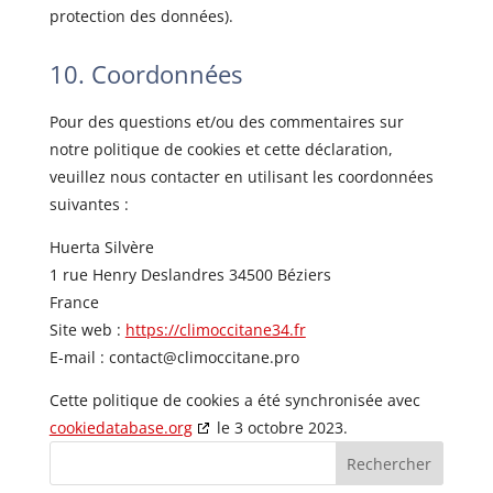
protection des données).
10. Coordonnées
Pour des questions et/ou des commentaires sur
notre politique de cookies et cette déclaration,
veuillez nous contacter en utilisant les coordonnées
suivantes :
Huerta Silvère
1 rue Henry Deslandres 34500 Béziers
France
Site web :
https://climoccitane34.fr
E-mail :
contact@
climoccitane.pro
Cette politique de cookies a été synchronisée avec
cookiedatabase.org
le 3 octobre 2023.
Rechercher