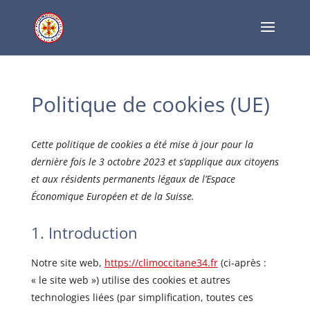
Politique de cookies (UE)
Cette politique de cookies a été mise à jour pour la
dernière fois le 3 octobre 2023 et s’applique aux citoyens
et aux résidents permanents légaux de l’Espace
Économique Européen et de la Suisse.
1. Introduction
Notre site web,
https://climoccitane34.fr
(ci-après :
« le site web ») utilise des cookies et autres
technologies liées (par simplification, toutes ces