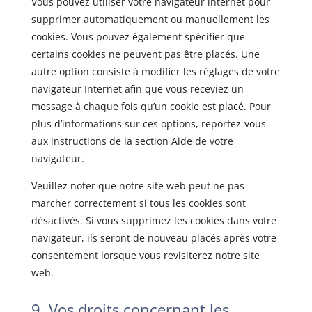
Vous pouvez utiliser votre navigateur internet pour
supprimer automatiquement ou manuellement les
cookies. Vous pouvez également spécifier que
certains cookies ne peuvent pas être placés. Une
autre option consiste à modifier les réglages de votre
navigateur Internet afin que vous receviez un
message à chaque fois qu’un cookie est placé. Pour
plus d’informations sur ces options, reportez-vous
aux instructions de la section Aide de votre
navigateur.
Veuillez noter que notre site web peut ne pas
marcher correctement si tous les cookies sont
désactivés. Si vous supprimez les cookies dans votre
navigateur, ils seront de nouveau placés après votre
consentement lorsque vous revisiterez notre site
web.
9. Vos droits concernant les