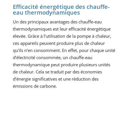
Efficacité énergétique des chauffe-
eau thermodynamiques
Un des principaux avantages des chauffe-eau
thermodynamiques est leur efficacité énergétique
élevée. Grâce à l’utilisation de la pompe à chaleur,
ces appareils peuvent produire plus de chaleur
qu’ils n’en consomment. En effet, pour chaque unité
d’électricité consommée, un chauffe-eau
thermodynamique peut produire plusieurs unités
de chaleur. Cela se traduit par des économies
d’énergie significatives et une réduction des
émissions de carbone.