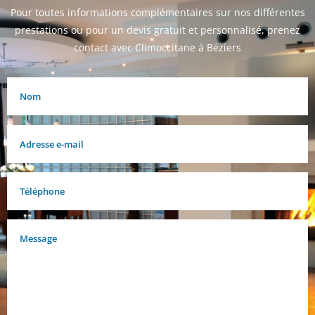
Pour toutes informations complémentaires sur nos différentes
prestations ou pour un devis gratuit et personnalisé, prenez
contact avec Climoccitane à Béziers