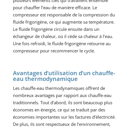
plusieurs éléments clés qui travaillent ensemble
pour chauffer l’eau de manière efficace. Le
compresseur est responsable de la compression du
fluide frigorigène, ce qui augmente sa température.
Le fluide frigorigène circule ensuite dans un
échangeur de chaleur, où il cède sa chaleur à l’eau.
Une fois refroidi, le fluide frigorigène retourne au
compresseur pour recommencer le cycle.
Avantages d’utilisation d’un chauffe-
eau thermodynamique
Les chauffe-eau thermodynamiques offrent de
nombreux avantages par rapport aux chauffe-eau
traditionnels. Tout d’abord, ils sont beaucoup plus
économes en énergie, ce qui se traduit par des
économies importantes sur les factures d’électricité.
De plus, ils sont respectueux de l’environnement,