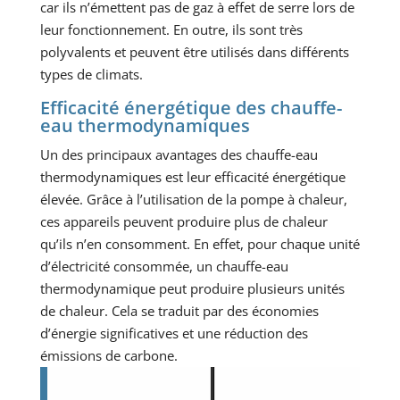
car ils n’émettent pas de gaz à effet de serre lors de
leur fonctionnement. En outre, ils sont très
polyvalents et peuvent être utilisés dans différents
types de climats.
Efficacité énergétique des chauffe-
eau thermodynamiques
Un des principaux avantages des chauffe-eau
thermodynamiques est leur efficacité énergétique
élevée. Grâce à l’utilisation de la pompe à chaleur,
ces appareils peuvent produire plus de chaleur
qu’ils n’en consomment. En effet, pour chaque unité
d’électricité consommée, un chauffe-eau
thermodynamique peut produire plusieurs unités
de chaleur. Cela se traduit par des économies
d’énergie significatives et une réduction des
émissions de carbone.