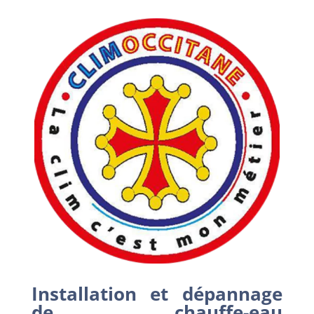
Installation et dépannage
de chauffe-eau