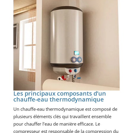
Les principaux composants d’un
chauffe-eau thermodynamique
Un chauffe-eau thermodynamique est composé de
plusieurs éléments clés qui travaillent ensemble
pour chauffer l’eau de manière efficace. Le
compresseur est responsable de la compression du