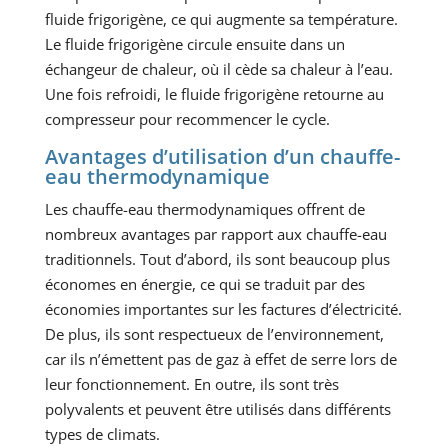
fluide frigorigène, ce qui augmente sa température.
Le fluide frigorigène circule ensuite dans un
échangeur de chaleur, où il cède sa chaleur à l’eau.
Une fois refroidi, le fluide frigorigène retourne au
compresseur pour recommencer le cycle.
Avantages d’utilisation d’un chauffe-
eau thermodynamique
Les chauffe-eau thermodynamiques offrent de
nombreux avantages par rapport aux chauffe-eau
traditionnels. Tout d’abord, ils sont beaucoup plus
économes en énergie, ce qui se traduit par des
économies importantes sur les factures d’électricité.
De plus, ils sont respectueux de l’environnement,
car ils n’émettent pas de gaz à effet de serre lors de
leur fonctionnement. En outre, ils sont très
polyvalents et peuvent être utilisés dans différents
types de climats.