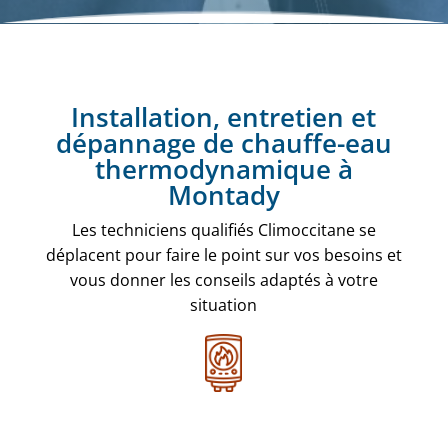
Installation, entretien et
dépannage de chauffe-eau
thermodynamique à
Montady
Les techniciens qualifiés Climoccitane se
déplacent pour faire le point sur vos besoins et
vous donner les conseils adaptés à votre
situation