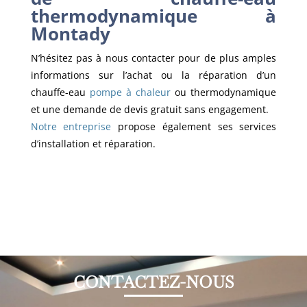
thermodynamique à
Montady
N’hésitez pas à nous contacter pour de plus amples
informations sur l’achat ou la réparation d’un
chauffe-eau
pompe à chaleur
ou thermodynamique
et une demande de devis gratuit sans engagement.
Notre entreprise
propose également ses services
d’installation et réparation.
CONTACTEZ-NOUS