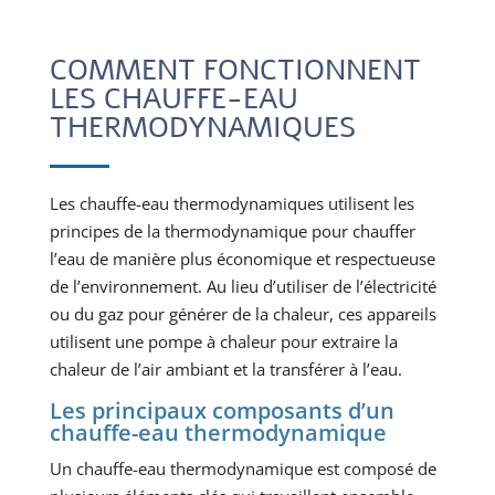
COMMENT FONCTIONNENT
LES CHAUFFE-EAU
THERMODYNAMIQUES
Les chauffe-eau thermodynamiques utilisent les
principes de la thermodynamique pour chauffer
l’eau de manière plus économique et respectueuse
de l’environnement. Au lieu d’utiliser de l’électricité
ou du gaz pour générer de la chaleur, ces appareils
utilisent une pompe à chaleur pour extraire la
chaleur de l’air ambiant et la transférer à l’eau.
Les principaux composants d’un
chauffe-eau thermodynamique
Un chauffe-eau thermodynamique est composé de