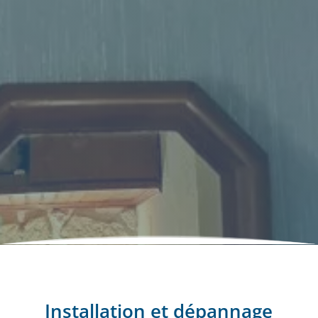
Installation et dépannage