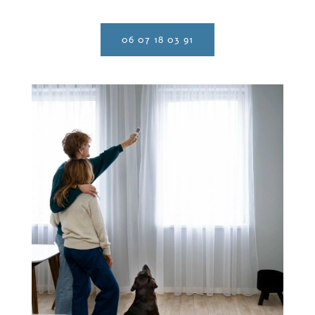
06 07 18 03 91