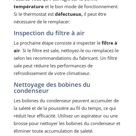
température
et le bon mode de fonctionnement.
Si le thermostat est
défectueux,
il peut être
nécessaire de le remplacer.
Inspection du filtre à air
La prochaine étape consiste à inspecter le
filtre à
air
. Si le filtre est sale, nettoyez-le ou remplacez-le
selon les recommandations du fabricant. Un filtre
sale peut réduire les performances de
refroidissement de votre climatiseur.
Nettoyage des bobines du
condenseur
Les bobines du condenseur peuvent accumuler de
la saleté et de la poussière au fil du temps, ce qui
réduit leur efficacité. Utilisez un aspirateur ou une
brosse pour nettoyer les bobines du condenseur et
éliminer toute accumulation de saleté.