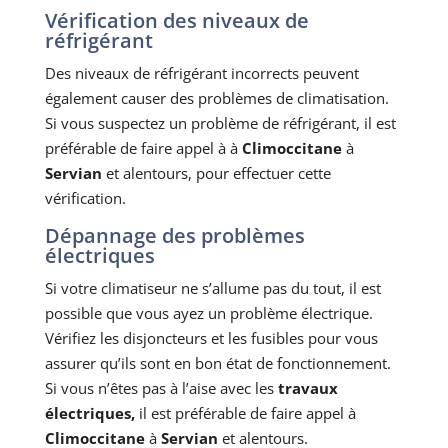
Vérification des niveaux de
réfrigérant
Des niveaux de réfrigérant incorrects peuvent
également causer des problèmes de climatisation.
Si vous suspectez un problème de réfrigérant, il est
préférable de faire appel à à
Climoccitane
à
Servian
et alentours, pour effectuer cette
vérification.
Dépannage des problèmes
électriques
Si votre climatiseur ne s’allume pas du tout, il est
possible que vous ayez un problème électrique.
Vérifiez les disjoncteurs et les fusibles pour vous
assurer qu’ils sont en bon état de fonctionnement.
Si vous n’êtes pas à l’aise avec les
travaux
électriques,
il est préférable de faire appel à
Climoccitane
à
Servian
et alentours.