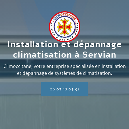
Installation et dépannage
climatisation à Servian
Climoccitane, votre entreprise spécialisée en installation
et dépannage de systèmes de climatisation.
06 07 18 03 91