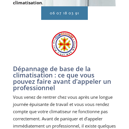
climatisation
.
06 07 18 03 91
Dépannage de base de la
climatisation : ce que vous
pouvez faire avant d’appeler un
professionnel
Vous venez de rentrer chez vous après une longue
journée épuisante de travail et vous vous rendez
compte que votre climatiseur ne fonctionne pas
correctement. Avant de paniquer et d’appeler
immédiatement un professionnel, il existe quelques