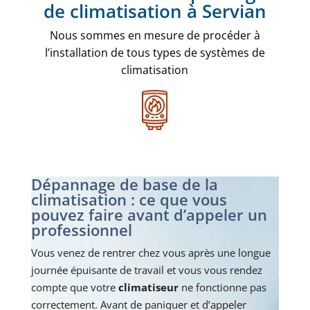
de climatisation à Servian
Nous sommes en mesure de procéder à
l’installation de tous types de systèmes de
climatisation
Dépannage de base de la
climatisation : ce que vous
pouvez faire avant d’appeler un
professionnel
Vous venez de rentrer chez vous après une longue
journée épuisante de travail et vous vous rendez
compte que votre
climatiseur
ne fonctionne pas
correctement. Avant de paniquer et d’appeler