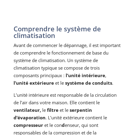
Comprendre le système de
climatisation
Avant de commencer le dépannage, il est important
de comprendre le fonctionnement de base du
système de climatisation. Un système de
climatisation typique se compose de trois
composants principaux :
l’unité intérieure
,
l’unité extérieure
et le
système de conduits
.
L’unité intérieure est responsable de la circulation
de l’air dans votre maison. Elle contient le
ventilateur,
le
filtre
et le
serpentin
d’évaporation
. L’unité extérieure contient le
compresseur
et le con
d
enseur, qui sont
responsables de la compression et de la