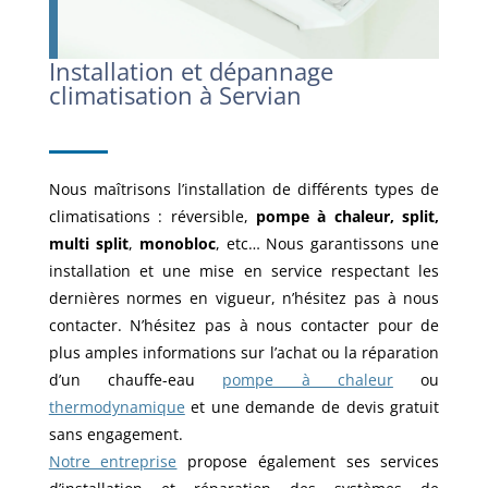
Installation et dépannage
climatisation à Servian
Nous maîtrisons l’installation de différents types de
climatisations : réversible,
pompe à chaleur, split,
multi split
,
monobloc
, etc… Nous garantissons une
installation et une mise en service respectant les
dernières normes en vigueur, n’hésitez pas à nous
contacter. N’hésitez pas à nous contacter pour de
plus amples informations sur l’achat ou la réparation
d’un chauffe-eau
pompe à chaleur
ou
thermodynamique
et une demande de devis gratuit
sans engagement.
Notre entreprise
propose également ses services