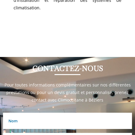
d’installation et réparation des systèmes de
climatisation.
CONTACTEZ-NOUS
Pour toutes informations complémentaires sur nos différentes
prestations ou pour un devis gratuit et personnalisé, prenez
contact avec Climoccitane à Béziers