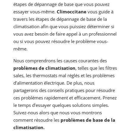
étapes de dépannage de base que vous pouvez
essayer vous-même.
Climoccitane
vous guide à
travers les étapes de dépannage de base de la
climatisation afin que vous puissiez déterminer si
vous avez besoin de faire appel à un professionnel
ou si vous pouvez résoudre le problème vous-
même.
Nous comprendrons les causes courantes des
problèmes de climatisation
, telles que les filtres
sales, les thermostats mal réglés et les problèmes
d’alimentation électrique. De plus, nous
partagerons des conseils pratiques pour résoudre
ces problèmes rapidement et efficacement. Prenez
le temps d’essayer quelques solutions simples.
Suivez-nous alors que nous vous montrons
comment résoudre les
problèmes de base de la
climatisation.