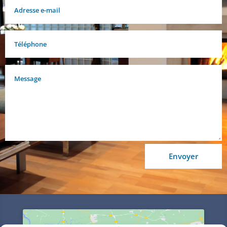
Envoyer