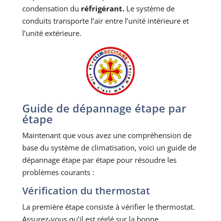
condensation du
réfrigérant.
Le système de
conduits transporte l’air entre l’unité intérieure et
l’unité extérieure.
Guide de dépannage étape par
étape
Maintenant que vous avez une compréhension de
base du système de climatisation, voici un guide de
dépannage étape par étape pour résoudre les
problèmes courants :
Vérification du thermostat
La première étape consiste à vérifier le thermostat.
Assurez-vous qu’il est réglé sur la bonne