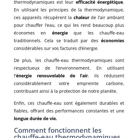
thermodynamiques est leur
efficacité énergétique
.
En utilisant les principes de la thermodynamique,
ces appareils récupèrent la
chaleur
de l’air ambiant
pour chauffer l’eau, ce qui les rend beaucoup plus
économes en
énergie
que les chauffe-eau
traditionnels. Cela se traduit par des
économies
considérables sur vos factures d’énergie.
De plus, les chauffe-eau thermodynamiques sont
respectueux de l’environnement. En utilisant
l
‘énergie renouvelable de l’air
, ils réduisent
considérablement votre empreinte carbone,
contribuant ainsi à la protection de notre planète.
Enfin, ces chauffe-eau sont également durables et
fiables, offrant des performances constantes et une
longue durée de vie.
Comment fonctionnent les
chauffe-eau thermodynamiques