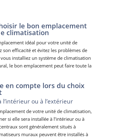
hoisir le bon emplacement
e climatisation
mplacement idéal pour votre unité de
z son efficacité et évitez les problèmes de
vous installiez un système de climatisation
ral, le bon emplacement peut faire toute la
e en compte lors du choix
t
l’intérieur ou à l’extérieur
mplacement de votre unité de climatisation,
 si elle sera installée à l’intérieur ou à
s centraux sont généralement situés à
limatiseurs muraux peuvent être installés à