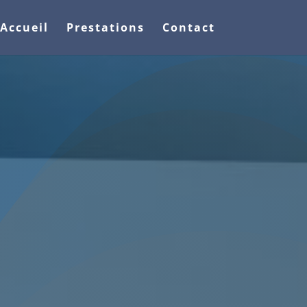
Accueil
Prestations
Contact