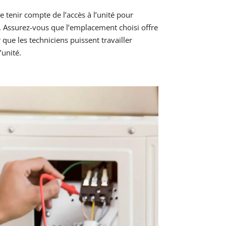
e tenir compte de l’accès à l’unité pour
ns. Assurez-vous que l’emplacement choisi offre
ue les techniciens puissent travailler
unité.