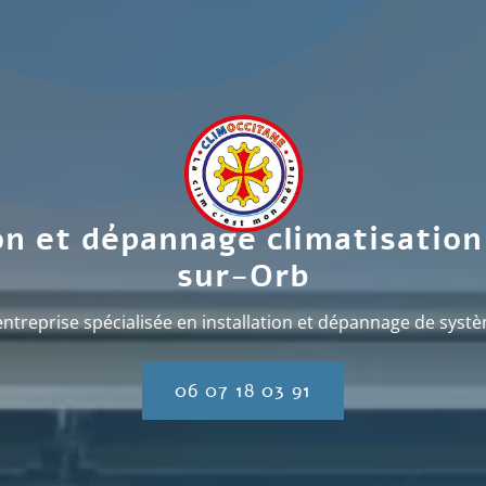
ion et dépannage climatisation
sur-Orb
entreprise spécialisée en installation et dépannage de systè
06 07 18 03 91